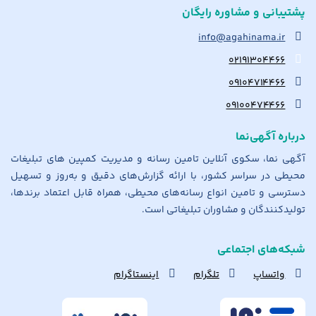
پشتیبانی و مشاوره رایگان
info@agahinama.ir
۰۲۱۹۱۳۰۴۴۶۶
۰۹۱۰۴۷۱۴۴۶۶
۰۹۱۰۰۴۷۴۴۶۶
درباره آگهی‌نما
آگهی نما، سکوی آنلاین تامین رسانه و مدیریت کمپین های تبلیغات
محیطی در سراسر کشور، با ارائه گزارش‌های دقیق و به‌روز و تسهیل
دسترسی و تامین انواع رسانه‌های محیطی، همراه قابل اعتماد برندها،
تولیدکنندگان و مشاوران تبلیغاتی است.
شبکه‌های اجتماعی
واتساپ
تلگرام
اینستاگرام