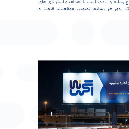
ع رسانه و ...) متناسب با اهداف و استراتژی های
یک روی هر رسانه، تصویر، موقعیت، قیمت و