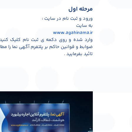
مرحله اول
ورود و ثبت نام در سایت :
به سایت
www.agahinama.ir
وارد شده و روی دکمه ی ثبت نام کلیک کنید 
ضوابط و قوانین حاکم بر پلتفرم آگهی نما را م
تائید بفرمایید .