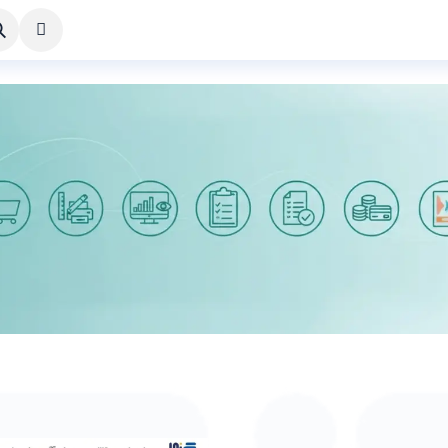
خواست طراحی
راهنما
درباره ما
تماس با ما