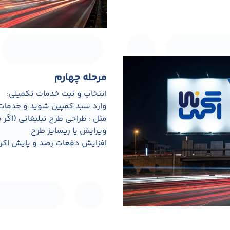
مرحله چهارم
انتخاب و ثبت خدمات تکمیلی:
وارد سبد کمپین شوید و خدمات مو
مثل : طراحی طرح تبلیغاتی (اگر ط
ویرایش یا ریسایز طرح
افزایش دفعات رصد و پایش اکر