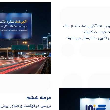
رسانه آگهی نما، بعد از چک
 درخواست کلیک
ی آگهی نما ارسال می شود.
مرحله ششم
بررسی درخواست و صدور پیش ف