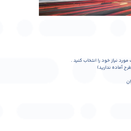
رد نیاز خود را انتخاب کنید .
رح آماده ندارید)
ان