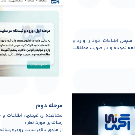
سپس اطلاعات خود را وارد و
طالعه نموده و در صورت موافقت
مرحله دوم
مشاهده ی قیمتها، اطلاعات و 
رسانه ی مورد نظر :
از منوی بالای سایت روی «رسانه 