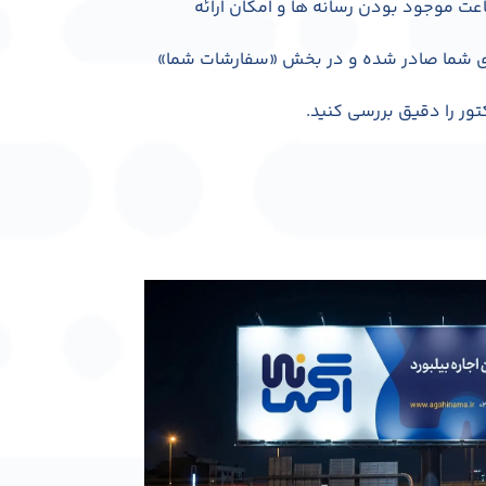
شتیبانی، حداکثر طی 24 ساعت موجود بودن رسانه ها و امکان ارائه
رای شما صادر شده و در بخش «سفارشات شما»
تور را دقیق بررسی کنید.