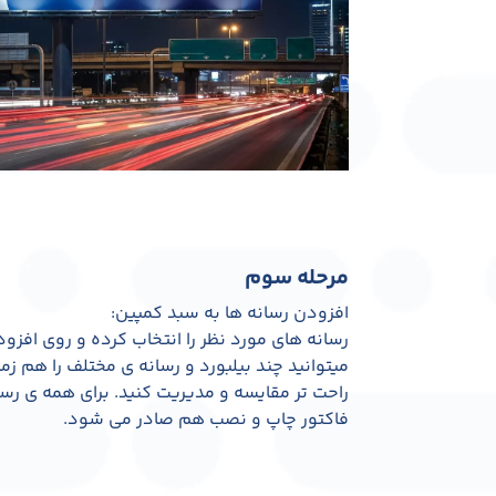
مرحله سوم
افزودن رسانه ها به سبد کمپین:
رسانه های مورد نظر را انتخاب کرده و روی افزو
میتوانید چند بیلبورد و رسانه ی مختلف را هم زم
راحت تر مقایسه و مدیریت کنید. برای همه ی ر
فاکتور چاپ و نصب هم صادر می شود.