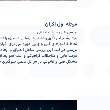
مرحله اول اکران
بررسی فنی طرح تبلیغاتی:
تیم پشتیبانی آگهی‌نما، طرح ارسالی مشتری را (د
لحاظ فاکتورهای فنی و چاپی مورد نیاز برای اکرا
بررسی می‌کند. این بررسی شامل انطباق با ابعاد
فرمت فایل و ملاحظات گرافیکی و البته ضوابط قان
مشکل فنی و قانونی در مراحل بعدی جلوگیری 