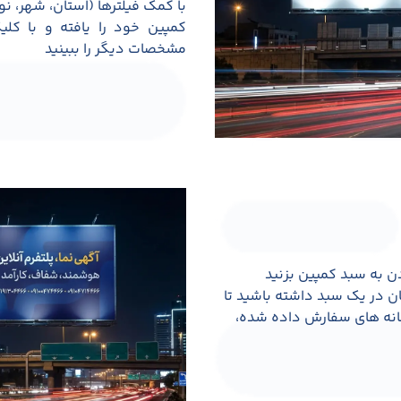
با کمک فیلترها (استان، شهر، نو
کمپین خود را یافته و با کل
مشخصات دیگر را ببینید
دن به سبد کمپین بزنید
ان در یک سبد داشته باشید تا
سانه های سفارش داده شده،