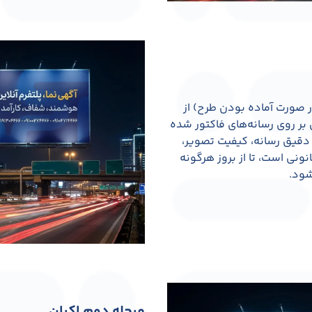
ر صورت آماده بودن طرح) از
ن بر روی رسانه‌های فاکتور شده
 دقیق رسانه، کیفیت تصویر،
ونی است، تا از بروز هرگونه
شود.
مرحله دوم اکران