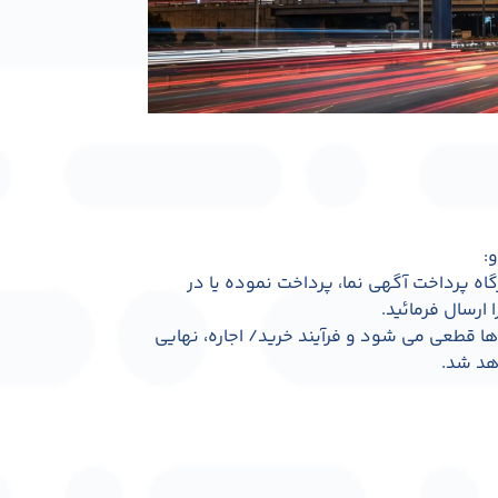
:
رگاه پرداخت آگهی نما، پرداخت نموده یا در
 ارسال فرمائید.
ها قطعی می شود و فرآیند خرید/ اجاره، نهایی
اهد شد.