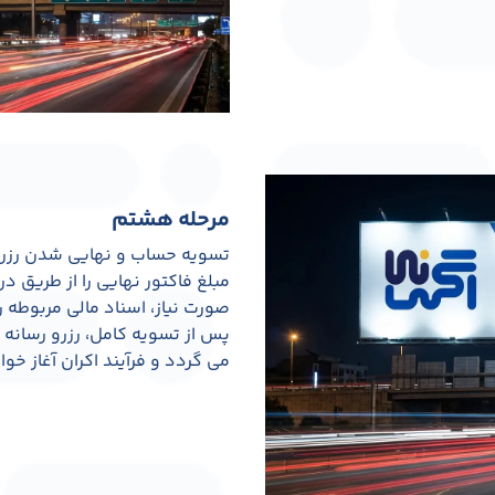
مرحله هشتم
تسویه حساب و نهایی شدن رزرو
مبلغ فاکتور نهایی را از طریق د
صورت نیاز، اسناد مالی مربوطه را
پس از تسویه کامل، رزرو رسانه 
می گردد و فرآیند اکران آغاز خو