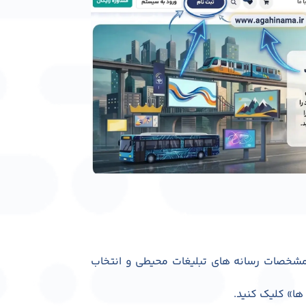
مشخصات رسانه های تبلیغات محیطی و انتخاب
ها» کلیک کنید.