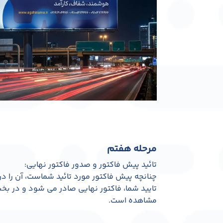
مرحله هفتم
تائید پیش فاکتور و صدور فاکتور نهایی:
چنانچه پیش فاکتور مورد تائید شماست، آن را در 
تایید شما، فاکتور نهایی صادر می شود و در ب
مشاهده است.