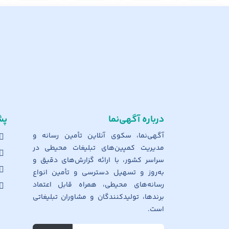
درباره آگهی‌نما
پش
آگهی‌نما، سکوی آنلاین تأمین رسانه و
مدیریت کمپین‌های تبلیغات محیطی در
سراسر کشور، با ارائه گزارش‌های دقیق و
به‌روز و تسهیل دسترسی و تأمین انواع
رسانه‌های محیطی، همراه قابل اعتماد
برندها، تولیدکنندگان و مشاوران تبلیغاتی
است.