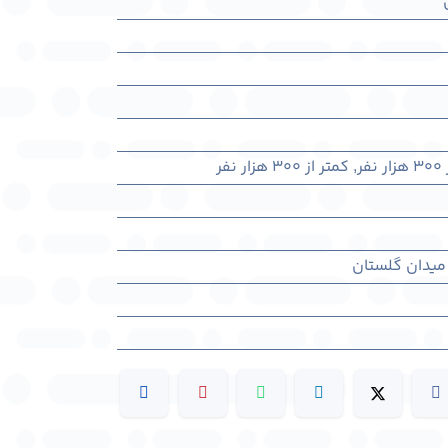
فر
,
کمتر از ۳۰۰ هزار نفر
میدان گلستان