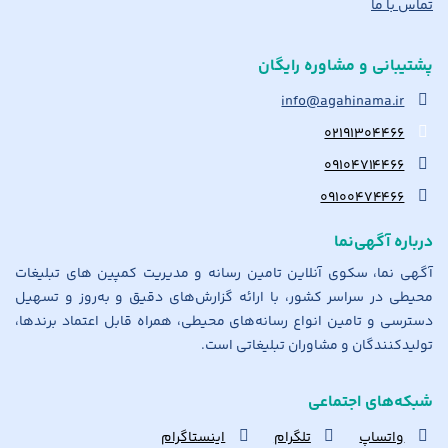
تماس با ما
پشتیبانی و مشاوره رایگان
info@agahinama.ir
۰۲۱۹۱۳۰۴۴۶۶
۰۹۱۰۴۷۱۴۴۶۶
۰۹۱۰۰۴۷۴۴۶۶
درباره آگهی‌نما
آگهی نما، سکوی آنلاین تامین رسانه و مدیریت کمپین های تبلیغات
محیطی در سراسر کشور، با ارائه گزارش‌های دقیق و به‌روز و تسهیل
دسترسی و تامین انواع رسانه‌های محیطی، همراه قابل اعتماد برندها،
تولیدکنندگان و مشاوران تبلیغاتی است.
شبکه‌های اجتماعی
واتساپ
تلگرام
اینستاگرام