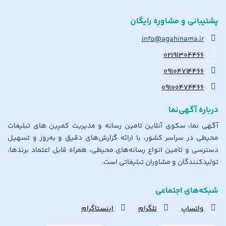
پشتیبانی و مشاوره رایگان
info@agahinama.ir
۰۲۱۹۱۳۰۴۴۶۶
۰۹۱۰۴۷۱۴۴۶۶
۰۹۱۰۰۴۷۴۴۶۶
درباره آگهی‌نما
آگهی نما، سکوی آنلاین تامین رسانه و مدیریت کمپین های تبلیغات
محیطی در سراسر کشور، با ارائه گزارش‌های دقیق و به‌روز و تسهیل
دسترسی و تامین انواع رسانه‌های محیطی، همراه قابل اعتماد برندها،
تولیدکنندگان و مشاوران تبلیغاتی است.
شبکه‌های اجتماعی
واتساپ
تلگرام
اینستاگرام