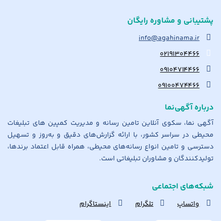
پشتیبانی و مشاوره رایگان
info@agahinama.ir
۰۲۱۹۱۳۰۴۴۶۶
۰۹۱۰۴۷۱۴۴۶۶
۰۹۱۰۰۴۷۴۴۶۶
درباره آگهی‌نما
آگهی نما، سکوی آنلاین تامین رسانه و مدیریت کمپین های تبلیغات
محیطی در سراسر کشور، با ارائه گزارش‌های دقیق و به‌روز و تسهیل
دسترسی و تامین انواع رسانه‌های محیطی، همراه قابل اعتماد برندها،
تولیدکنندگان و مشاوران تبلیغاتی است.
شبکه‌های اجتماعی
واتساپ
تلگرام
اینستاگرام