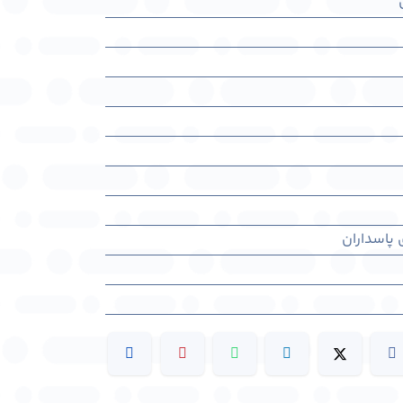
 پاسداران