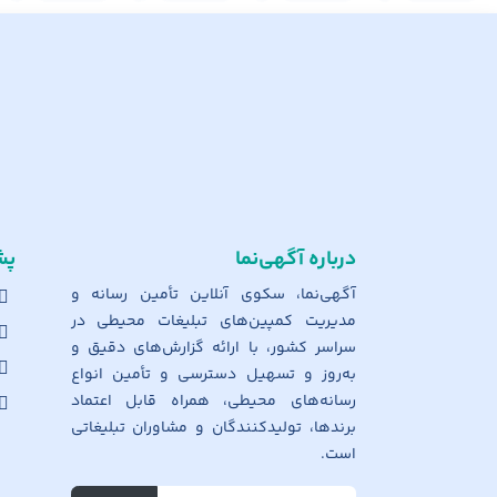
درباره آگهی‌نما
پش
آگهی‌نما، سکوی آنلاین تأمین رسانه و
مدیریت کمپین‌های تبلیغات محیطی در
سراسر کشور، با ارائه گزارش‌های دقیق و
به‌روز و تسهیل دسترسی و تأمین انواع
رسانه‌های محیطی، همراه قابل اعتماد
برندها، تولیدکنندگان و مشاوران تبلیغاتی
است.