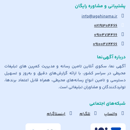
پشتیبانی و مشاوره رایگان
info@agahinama.ir
۰۲۱۹۱۳۰۴۴۶۶
۰۹۱۰۴۷۱۴۴۶۶
۰۹۱۰۰۴۷۴۴۶۶
درباره آگهی‌نما
آگهی نما، سکوی آنلاین تامین رسانه و مدیریت کمپین های تبلیغات
محیطی در سراسر کشور، با ارائه گزارش‌های دقیق و به‌روز و تسهیل
دسترسی و تامین انواع رسانه‌های محیطی، همراه قابل اعتماد برندها،
تولیدکنندگان و مشاوران تبلیغاتی است.
شبکه‌های اجتماعی
واتساپ
تلگرام
اینستاگرام