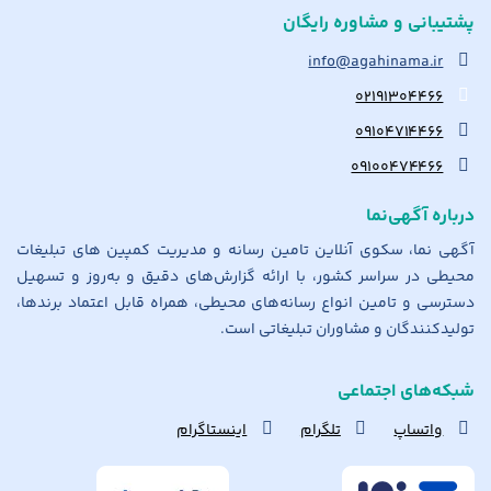
پشتیبانی و مشاوره رایگان
info@agahinama.ir
۰۲۱۹۱۳۰۴۴۶۶
۰۹۱۰۴۷۱۴۴۶۶
۰۹۱۰۰۴۷۴۴۶۶
درباره آگهی‌نما
آگهی نما، سکوی آنلاین تامین رسانه و مدیریت کمپین های تبلیغات
محیطی در سراسر کشور، با ارائه گزارش‌های دقیق و به‌روز و تسهیل
دسترسی و تامین انواع رسانه‌های محیطی، همراه قابل اعتماد برندها،
تولیدکنندگان و مشاوران تبلیغاتی است.
شبکه‌های اجتماعی
واتساپ
تلگرام
اینستاگرام