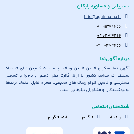
پشتیبانی و مشاوره رایگان
info@agahinama.ir
۰۲۱۹۱۳۰۴۴۶۶
۰۹۱۰۴۷۱۴۴۶۶
۰۹۱۰۰۴۷۴۴۶۶
درباره آگهی‌نما
آگهی نما، سکوی آنلاین تامین رسانه و مدیریت کمپین های تبلیغات
محیطی در سراسر کشور، با ارائه گزارش‌های دقیق و به‌روز و تسهیل
دسترسی و تامین انواع رسانه‌های محیطی، همراه قابل اعتماد برندها،
تولیدکنندگان و مشاوران تبلیغاتی است.
شبکه‌های اجتماعی
واتساپ
تلگرام
اینستاگرام