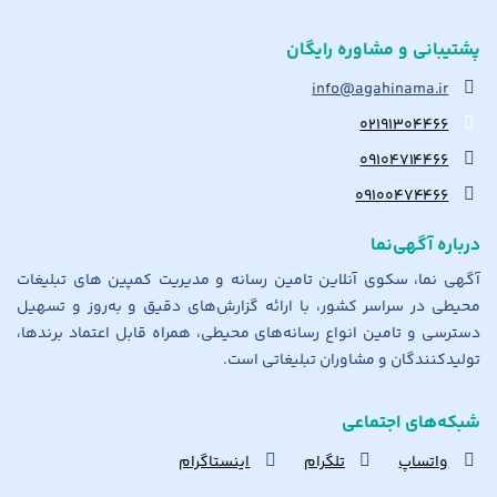
پشتیبانی و مشاوره رایگان
info@agahinama.ir
۰۲۱۹۱۳۰۴۴۶۶
۰۹۱۰۴۷۱۴۴۶۶
۰۹۱۰۰۴۷۴۴۶۶
درباره آگهی‌نما
آگهی نما، سکوی آنلاین تامین رسانه و مدیریت کمپین های تبلیغات
محیطی در سراسر کشور، با ارائه گزارش‌های دقیق و به‌روز و تسهیل
دسترسی و تامین انواع رسانه‌های محیطی، همراه قابل اعتماد برندها،
تولیدکنندگان و مشاوران تبلیغاتی است.
شبکه‌های اجتماعی
واتساپ
تلگرام
اینستاگرام