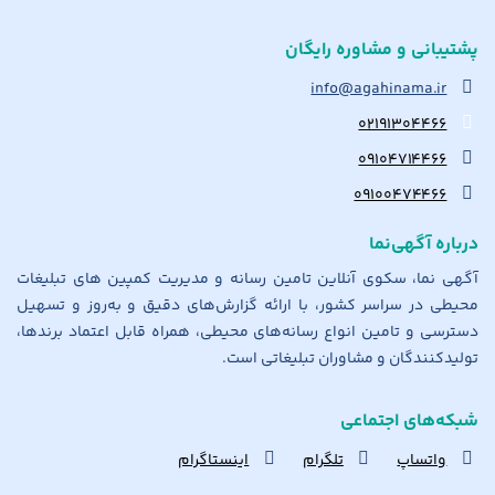
پشتیبانی و مشاوره رایگان
info@agahinama.ir
۰۲۱۹۱۳۰۴۴۶۶
۰۹۱۰۴۷۱۴۴۶۶
۰۹۱۰۰۴۷۴۴۶۶
درباره آگهی‌نما
آگهی نما، سکوی آنلاین تامین رسانه و مدیریت کمپین های تبلیغات
محیطی در سراسر کشور، با ارائه گزارش‌های دقیق و به‌روز و تسهیل
دسترسی و تامین انواع رسانه‌های محیطی، همراه قابل اعتماد برندها،
تولیدکنندگان و مشاوران تبلیغاتی است.
شبکه‌های اجتماعی
واتساپ
تلگرام
اینستاگرام