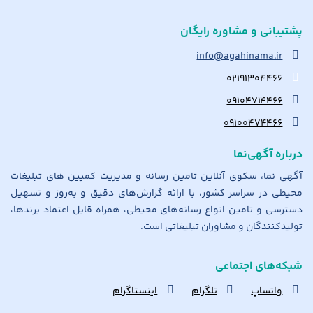
پشتیبانی و مشاوره رایگان
info@agahinama.ir
۰۲۱۹۱۳۰۴۴۶۶
۰۹۱۰۴۷۱۴۴۶۶
۰۹۱۰۰۴۷۴۴۶۶
درباره آگهی‌نما
آگهی نما، سکوی آنلاین تامین رسانه و مدیریت کمپین های تبلیغات
محیطی در سراسر کشور، با ارائه گزارش‌های دقیق و به‌روز و تسهیل
دسترسی و تامین انواع رسانه‌های محیطی، همراه قابل اعتماد برندها،
تولیدکنندگان و مشاوران تبلیغاتی است.
شبکه‌های اجتماعی
واتساپ
تلگرام
اینستاگرام