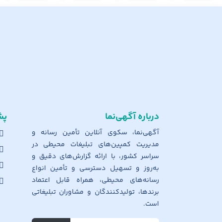
درباره آگهی‌نما
پش
آگهی‌نما، سکوی آنلاین تأمین رسانه و
مدیریت کمپین‌های تبلیغات محیطی در
سراسر کشور، با ارائه گزارش‌های دقیق و
به‌روز و تسهیل دسترسی و تأمین انواع
رسانه‌های محیطی، همراه قابل اعتماد
برندها، تولیدکنندگان و مشاوران تبلیغاتی
است.