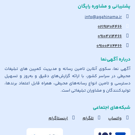
پشتیبانی و مشاوره رایگان
info@agahinama.ir
۰۲۱۹۱۳۰۴۴۶۶
۰۹۱۰۴۷۱۴۴۶۶
۰۹۱۰۰۴۷۴۴۶۶
درباره آگهی‌نما
آگهی نما، سکوی آنلاین تامین رسانه و مدیریت کمپین های تبلیغات
محیطی در سراسر کشور، با ارائه گزارش‌های دقیق و به‌روز و تسهیل
دسترسی و تامین انواع رسانه‌های محیطی، همراه قابل اعتماد برندها،
تولیدکنندگان و مشاوران تبلیغاتی است.
شبکه‌های اجتماعی
واتساپ
تلگرام
اینستاگرام