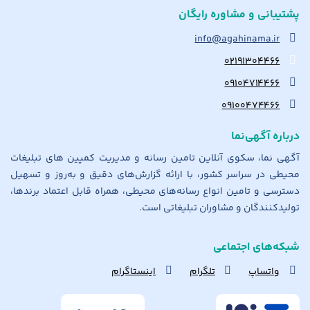
پشتیبانی و مشاوره رایگان
info@agahinama.ir
۰۲۱۹۱۳۰۴۴۶۶
۰۹۱۰۴۷۱۴۴۶۶
۰۹۱۰۰۴۷۴۴۶۶
درباره آگهی‌نما
آگهی نما، سکوی آنلاین تامین رسانه و مدیریت کمپین های تبلیغات
محیطی در سراسر کشور، با ارائه گزارش‌های دقیق و به‌روز و تسهیل
دسترسی و تامین انواع رسانه‌های محیطی، همراه قابل اعتماد برندها،
تولیدکنندگان و مشاوران تبلیغاتی است.
شبکه‌های اجتماعی
واتساپ
تلگرام
اینستاگرام