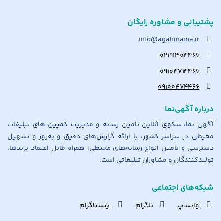
پشتیبانی و مشاوره رایگان
info@agahinama.ir
۰۲۱۹۱۳۰۴۴۶۶
۰۹۱۰۴۷۱۴۴۶۶
۰۹۱۰۰۴۷۴۴۶۶
درباره آگهی‌نما
آگهی نما، سکوی آنلاین تامین رسانه و مدیریت کمپین های تبلیغات
محیطی در سراسر کشور، با ارائه گزارش‌های دقیق و به‌روز و تسهیل
دسترسی و تامین انواع رسانه‌های محیطی، همراه قابل اعتماد برندها،
تولیدکنندگان و مشاوران تبلیغاتی است.
شبکه‌های اجتماعی
واتساپ
تلگرام
اینستاگرام