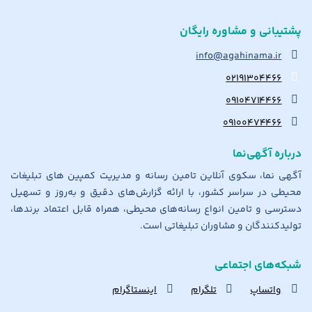
پشتیبانی و مشاوره رایگان
info@agahinama.ir
۰۲۱۹۱۳۰۴۴۶۶
۰۹۱۰۴۷۱۴۴۶۶
۰۹۱۰۰۴۷۴۴۶۶
درباره آگهی‌نما
آگهی نما، سکوی آنلاین تامین رسانه و مدیریت کمپین های تبلیغات
محیطی در سراسر کشور، با ارائه گزارش‌های دقیق و به‌روز و تسهیل
دسترسی و تامین انواع رسانه‌های محیطی، همراه قابل اعتماد برندها،
تولیدکنندگان و مشاوران تبلیغاتی است.
شبکه‌های اجتماعی
واتساپ
تلگرام
اینستاگرام