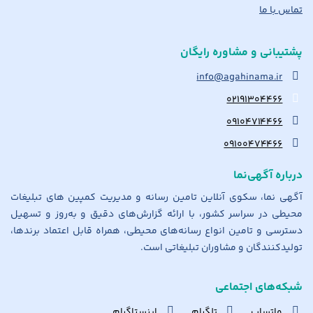
تماس با ما
پشتیبانی و مشاوره رایگان
info@agahinama.ir
۰۲۱۹۱۳۰۴۴۶۶
۰۹۱۰۴۷۱۴۴۶۶
۰۹۱۰۰۴۷۴۴۶۶
درباره آگهی‌نما
آگهی نما، سکوی آنلاین تامین رسانه و مدیریت کمپین های تبلیغات
محیطی در سراسر کشور، با ارائه گزارش‌های دقیق و به‌روز و تسهیل
دسترسی و تامین انواع رسانه‌های محیطی، همراه قابل اعتماد برندها،
تولیدکنندگان و مشاوران تبلیغاتی است.
شبکه‌های اجتماعی
واتساپ
تلگرام
اینستاگرام