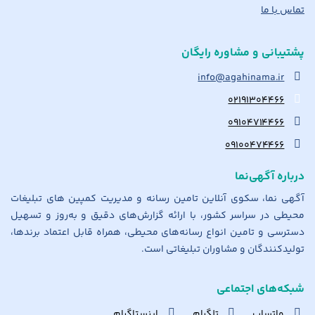
تماس با ما
پشتیبانی و مشاوره رایگان
info@agahinama.ir
۰۲۱۹۱۳۰۴۴۶۶
۰۹۱۰۴۷۱۴۴۶۶
۰۹۱۰۰۴۷۴۴۶۶
درباره آگهی‌نما
آگهی نما، سکوی آنلاین تامین رسانه و مدیریت کمپین های تبلیغات
محیطی در سراسر کشور، با ارائه گزارش‌های دقیق و به‌روز و تسهیل
دسترسی و تامین انواع رسانه‌های محیطی، همراه قابل اعتماد برندها،
تولیدکنندگان و مشاوران تبلیغاتی است.
شبکه‌های اجتماعی
واتساپ
تلگرام
اینستاگرام