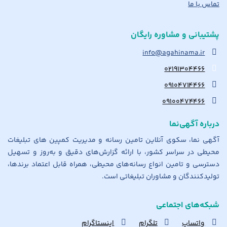
تماس با ما
پشتیبانی و مشاوره رایگان
info@agahinama.ir
۰۲۱۹۱۳۰۴۴۶۶
۰۹۱۰۴۷۱۴۴۶۶
۰۹۱۰۰۴۷۴۴۶۶
درباره آگهی‌نما
آگهی نما، سکوی آنلاین تامین رسانه و مدیریت کمپین های تبلیغات
محیطی در سراسر کشور، با ارائه گزارش‌های دقیق و به‌روز و تسهیل
دسترسی و تامین انواع رسانه‌های محیطی، همراه قابل اعتماد برندها،
تولیدکنندگان و مشاوران تبلیغاتی است.
شبکه‌های اجتماعی
واتساپ
تلگرام
اینستاگرام