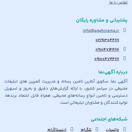
تماس با ما
پشتیبانی و مشاوره رایگان
info@agahinama.ir
۰۲۱۹۱۳۰۴۴۶۶
۰۹۱۰۴۷۱۴۴۶۶
۰۹۱۰۰۴۷۴۴۶۶
درباره آگهی‌نما
آگهی نما، سکوی آنلاین تامین رسانه و مدیریت کمپین های تبلیغات
محیطی در سراسر کشور، با ارائه گزارش‌های دقیق و به‌روز و تسهیل
دسترسی و تامین انواع رسانه‌های محیطی، همراه قابل اعتماد برندها،
تولیدکنندگان و مشاوران تبلیغاتی است.
شبکه‌های اجتماعی
واتساپ
تلگرام
اینستاگرام