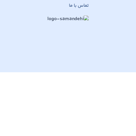
تماس با ما