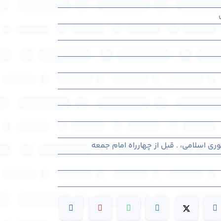
وری اسلامی، . قبل از چهارراه امام جمعه