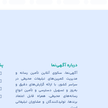
درباره آگهی‌نما
پش
آگهی‌نما، سکوی آنلاین تأمین رسانه و
مدیریت کمپین‌های تبلیغات محیطی در
سراسر کشور، با ارائه گزارش‌های دقیق و
به‌روز و تسهیل دسترسی و تأمین انواع
رسانه‌های محیطی، همراه قابل اعتماد
برندها، تولیدکنندگان و مشاوران تبلیغاتی
است.