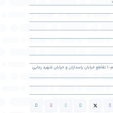
م، ( تقاطع خیابان پاسداران و خیابان شهید رجایی