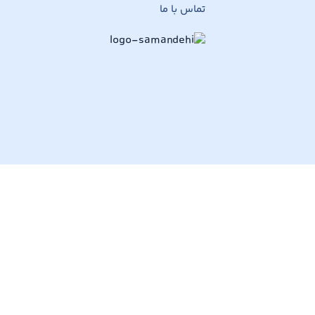
تماس با ما