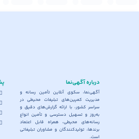
درباره آگهی‌نما
پش
آگهی‌نما، سکوی آنلاین تأمین رسانه و
مدیریت کمپین‌های تبلیغات محیطی در
سراسر کشور، با ارائه گزارش‌های دقیق و
به‌روز و تسهیل دسترسی و تأمین انواع
رسانه‌های محیطی، همراه قابل اعتماد
برندها، تولیدکنندگان و مشاوران تبلیغاتی
است.