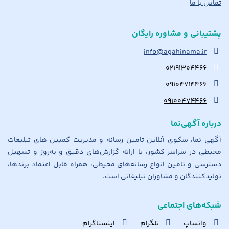
تماس با ما
پشتیبانی و مشاوره رایگان
info@agahinama.ir
۰۲۱۹۱۳۰۴۴۶۶
۰۹۱۰۴۷۱۴۴۶۶
۰۹۱۰۰۴۷۴۴۶۶
درباره آگهی‌نما
آگهی نما، سکوی آنلاین تامین رسانه و مدیریت کمپین های تبلیغات
محیطی در سراسر کشور، با ارائه گزارش‌های دقیق و به‌روز و تسهیل
دسترسی و تامین انواع رسانه‌های محیطی، همراه قابل اعتماد برندها،
تولیدکنندگان و مشاوران تبلیغاتی است.
شبکه‌های اجتماعی
واتساپ
تلگرام
اینستاگرام