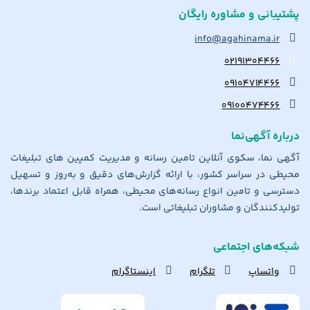
پشتیبانی و مشاوره رایگان
info@agahinama.ir
۰۲۱۹۱۳۰۴۴۶۶
۰۹۱۰۴۷۱۴۴۶۶
۰۹۱۰۰۴۷۴۴۶۶
درباره آگهی‌نما
آگهی نما، سکوی آنلاین تامین رسانه و مدیریت کمپین های تبلیغات
محیطی در سراسر کشور، با ارائه گزارش‌های دقیق و به‌روز و تسهیل
دسترسی و تامین انواع رسانه‌های محیطی، همراه قابل اعتماد برندها،
تولیدکنندگان و مشاوران تبلیغاتی است.
شبکه‌های اجتماعی
واتساپ
تلگرام
اینستاگرام