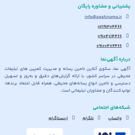
پشتیبانی و مشاوره رایگان
info@agahinama.ir
۰۲۱۹۱۳۰۴۴۶۶
۰۹۱۰۴۷۱۴۴۶۶
۰۹۱۰۰۴۷۴۴۶۶
درباره آگهی‌نما
آگهی نما، سکوی آنلاین تامین رسانه و مدیریت کمپین های تبلیغات
محیطی در سراسر کشور، با ارائه گزارش‌های دقیق و به‌روز و تسهیل
دسترسی و تامین انواع رسانه‌های محیطی، همراه قابل اعتماد برندها،
تولیدکنندگان و مشاوران تبلیغاتی است.
شبکه‌های اجتماعی
واتساپ
تلگرام
اینستاگرام