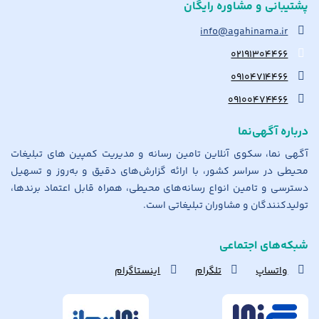
پشتیبانی و مشاوره رایگان
info@agahinama.ir
۰۲۱۹۱۳۰۴۴۶۶
۰۹۱۰۴۷۱۴۴۶۶
۰۹۱۰۰۴۷۴۴۶۶
درباره آگهی‌نما
آگهی نما، سکوی آنلاین تامین رسانه و مدیریت کمپین های تبلیغات
محیطی در سراسر کشور، با ارائه گزارش‌های دقیق و به‌روز و تسهیل
دسترسی و تامین انواع رسانه‌های محیطی، همراه قابل اعتماد برندها،
تولیدکنندگان و مشاوران تبلیغاتی است.
شبکه‌های اجتماعی
واتساپ
تلگرام
اینستاگرام