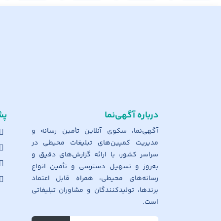
درباره آگهی‌نما
پش
آگهی‌نما، سکوی آنلاین تأمین رسانه و
مدیریت کمپین‌های تبلیغات محیطی در
سراسر کشور، با ارائه گزارش‌های دقیق و
به‌روز و تسهیل دسترسی و تأمین انواع
رسانه‌های محیطی، همراه قابل اعتماد
برندها، تولیدکنندگان و مشاوران تبلیغاتی
است.