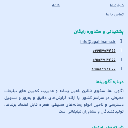
درباره ما
همه
تماس با ما
پشتیبانی و مشاوره رایگان
info@agahinama.ir
۰۲۱۹۱۳۰۴۴۶۶
۰۹۱۰۴۷۱۴۴۶۶
۰۹۱۰۰۴۷۴۴۶۶
درباره آگهی‌نما
آگهی نما، سکوی آنلاین تامین رسانه و مدیریت کمپین های تبلیغات
محیطی در سراسر کشور، با ارائه گزارش‌های دقیق و به‌روز و تسهیل
دسترسی و تامین انواع رسانه‌های محیطی، همراه قابل اعتماد برندها،
تولیدکنندگان و مشاوران تبلیغاتی است.
شبکه‌های اجتماعی