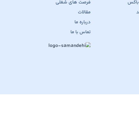
 باکس
فرصت های شغلی
د
مقالات
درباره ما
تماس با ما