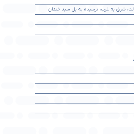
سالت، شرق به غرب، نرسیده به پل سید خندان