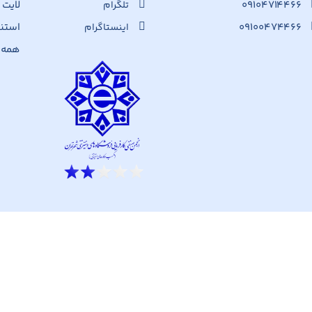
۰۹۱۰۴۷۱۴۴۶۶
لایت
تلگرام
۰۹۱۰۰۴۷۴۴۶۶
استن
اینستاگرام
همه