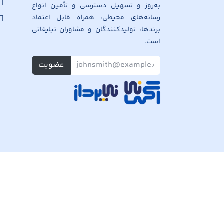
به‌روز و تسهیل دسترسی و تأمین انواع
رسانه‌های محیطی، همراه قابل اعتماد
برندها، تولیدکنندگان و مشاوران تبلیغاتی
است.
عضویت