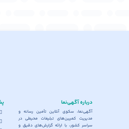
درباره آگهی‌نما
پش
آگهی‌نما، سکوی آنلاین تأمین رسانه و
مدیریت کمپین‌های تبلیغات محیطی در
سراسر کشور، با ارائه گزارش‌های دقیق و