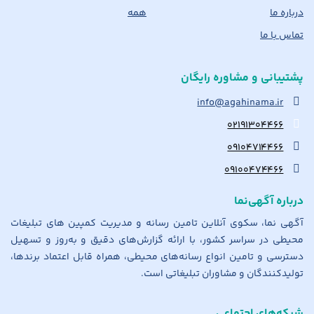
درباره ما
همه
تماس با ما
پشتیبانی و مشاوره رایگان
info@agahinama.ir
۰۲۱۹۱۳۰۴۴۶۶
۰۹۱۰۴۷۱۴۴۶۶
۰۹۱۰۰۴۷۴۴۶۶
درباره آگهی‌نما
آگهی نما، سکوی آنلاین تامین رسانه و مدیریت کمپین های تبلیغات
محیطی در سراسر کشور، با ارائه گزارش‌های دقیق و به‌روز و تسهیل
دسترسی و تامین انواع رسانه‌های محیطی، همراه قابل اعتماد برندها،
تولیدکنندگان و مشاوران تبلیغاتی است.
شبکه‌های اجتماعی