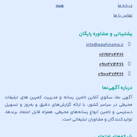
درباره ما
همه
تماس با ما
پشتیبانی و مشاوره رایگان
info@agahinama.ir
۰۲۱۹۱۳۰۴۴۶۶
۰۹۱۰۴۷۱۴۴۶۶
۰۹۱۰۰۴۷۴۴۶۶
درباره آگهی‌نما
آگهی نما، سکوی آنلاین تامین رسانه و مدیریت کمپین های تبلیغات
محیطی در سراسر کشور، با ارائه گزارش‌های دقیق و به‌روز و تسهیل
دسترسی و تامین انواع رسانه‌های محیطی، همراه قابل اعتماد برندها،
تولیدکنندگان و مشاوران تبلیغاتی است.
شبکه‌های اجتماعی