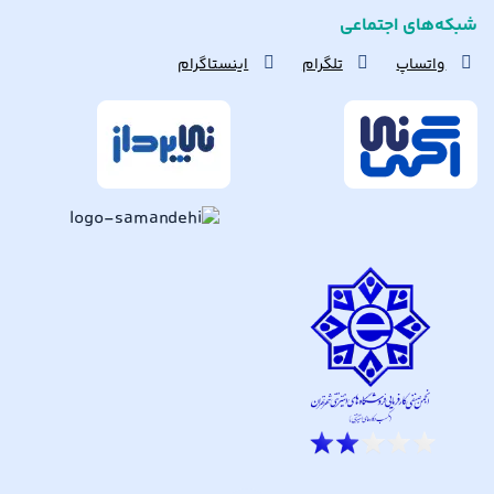
شبکه‌های اجتماعی
واتساپ
تلگرام
اینستاگرام