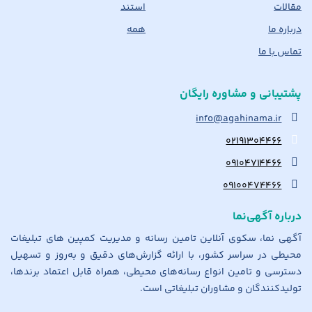
مقالات
استند
درباره ما
همه
تماس با ما
پشتیبانی و مشاوره رایگان
info@agahinama.ir
۰۲۱۹۱۳۰۴۴۶۶
۰۹۱۰۴۷۱۴۴۶۶
۰۹۱۰۰۴۷۴۴۶۶
درباره آگهی‌نما
آگهی نما، سکوی آنلاین تامین رسانه و مدیریت کمپین های تبلیغات
محیطی در سراسر کشور، با ارائه گزارش‌های دقیق و به‌روز و تسهیل
دسترسی و تامین انواع رسانه‌های محیطی، همراه قابل اعتماد برندها،
تولیدکنندگان و مشاوران تبلیغاتی است.