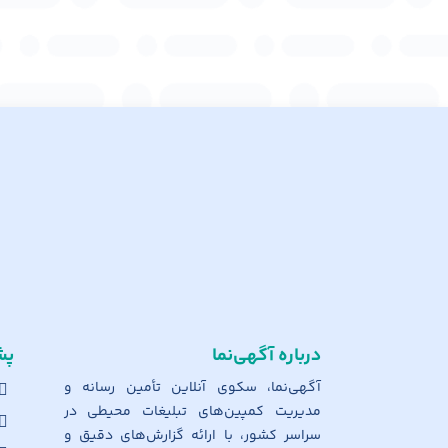
درباره آگهی‌نما
پش
آگهی‌نما، سکوی آنلاین تأمین رسانه و
مدیریت کمپین‌های تبلیغات محیطی در
سراسر کشور، با ارائه گزارش‌های دقیق و