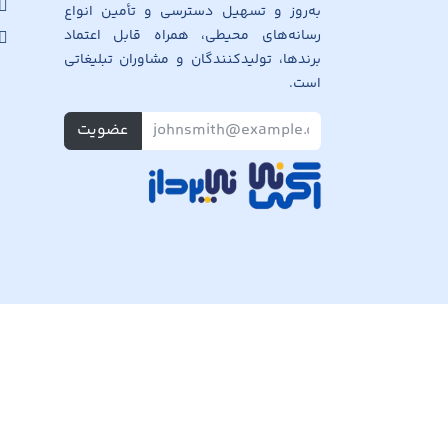
به‌روز و تسهیل دسترسی و تأمین انواع
رسانه‌های محیطی، همراه قابل اعتماد
برندها، تولیدکنندگان و مشاوران تبلیغاتی
است.
عضویت