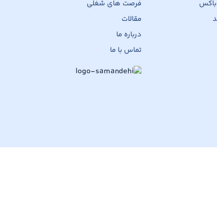
 باکس
فرصت های شغلی
د
مقالات
درباره ما
تماس با ما