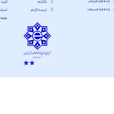
۰۹۱۰۴۷۱۴۴۶۶
لایت
تلگرام
۰۹۱۰۰۴۷۴۴۶۶
استن
اینستاگرام
همه