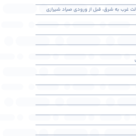
سالت غرب به شرق، قبل از ورودی صیاد شیرازی