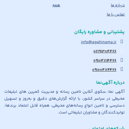
درباره ما
همه
تماس با ما
پشتیبانی و مشاوره رایگان
info@agahinama.ir
۰۲۱۹۱۳۰۴۴۶۶
۰۹۱۰۴۷۱۴۴۶۶
۰۹۱۰۰۴۷۴۴۶۶
درباره آگهی‌نما
آگهی نما، سکوی آنلاین تامین رسانه و مدیریت کمپین های تبلیغات
محیطی در سراسر کشور، با ارائه گزارش‌های دقیق و به‌روز و تسهیل
دسترسی و تامین انواع رسانه‌های محیطی، همراه قابل اعتماد برندها،
تولیدکنندگان و مشاوران تبلیغاتی است.
شبکه‌های اجتماعی