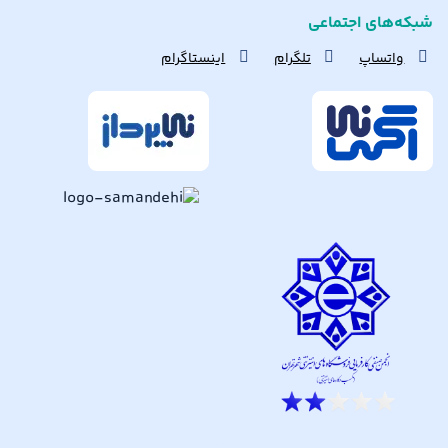
شبکه‌های اجتماعی
واتساپ
تلگرام
اینستاگرام