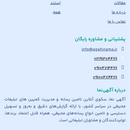
مقالات
استند
درباره ما
همه
تماس با ما
پشتیبانی و مشاوره رایگان
info@agahinama.ir
۰۲۱۹۱۳۰۴۴۶۶
۰۹۱۰۴۷۱۴۴۶۶
۰۹۱۰۰۴۷۴۴۶۶
درباره آگهی‌نما
آگهی نما، سکوی آنلاین تامین رسانه و مدیریت کمپین های تبلیغات
محیطی در سراسر کشور، با ارائه گزارش‌های دقیق و به‌روز و تسهیل
دسترسی و تامین انواع رسانه‌های محیطی، همراه قابل اعتماد برندها،
تولیدکنندگان و مشاوران تبلیغاتی است.