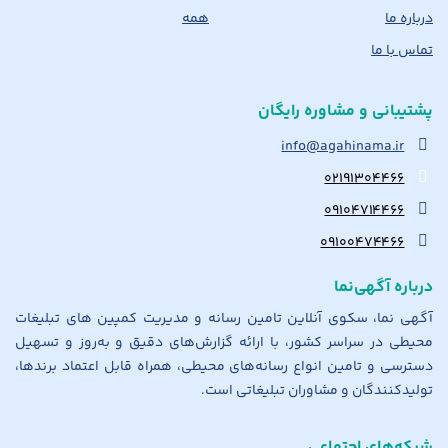
درباره ما
همه
تماس با ما
پشتیبانی و مشاوره رایگان
info@agahinama.ir
۰۲۱۹۱۳۰۴۴۶۶
۰۹۱۰۴۷۱۴۴۶۶
۰۹۱۰۰۴۷۴۴۶۶
درباره آگهی‌نما
آگهی نما، سکوی آنلاین تامین رسانه و مدیریت کمپین های تبلیغات
محیطی در سراسر کشور، با ارائه گزارش‌های دقیق و به‌روز و تسهیل
دسترسی و تامین انواع رسانه‌های محیطی، همراه قابل اعتماد برندها،
تولیدکنندگان و مشاوران تبلیغاتی است.
شبکه‌های اجتماعی