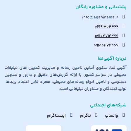
پشتیبانی و مشاوره رایگان
info@agahinama.ir
۰۲۱۹۱۳۰۴۴۶۶
۰۹۱۰۴۷۱۴۴۶۶
۰۹۱۰۰۴۷۴۴۶۶
درباره آگهی‌نما
آگهی نما، سکوی آنلاین تامین رسانه و مدیریت کمپین های تبلیغات
محیطی در سراسر کشور، با ارائه گزارش‌های دقیق و به‌روز و تسهیل
دسترسی و تامین انواع رسانه‌های محیطی، همراه قابل اعتماد برندها،
تولیدکنندگان و مشاوران تبلیغاتی است.
شبکه‌های اجتماعی
واتساپ
تلگرام
اینستاگرام