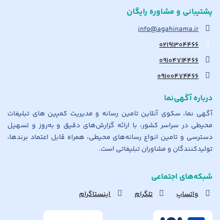
پشتیبانی و مشاوره رایگان
info@agahinama.ir
۰۲۱۹۱۳۰۴۴۶۶
۰۹۱۰۴۷۱۴۴۶۶
۰۹۱۰۰۴۷۴۴۶۶
درباره آگهی‌نما
آگهی نما، سکوی آنلاین تامین رسانه و مدیریت کمپین های تبلیغات
محیطی در سراسر کشور، با ارائه گزارش‌های دقیق و به‌روز و تسهیل
دسترسی و تامین انواع رسانه‌های محیطی، همراه قابل اعتماد برندها،
تولیدکنندگان و مشاوران تبلیغاتی است.
شبکه‌های اجتماعی
واتساپ
تلگرام
اینستاگرام