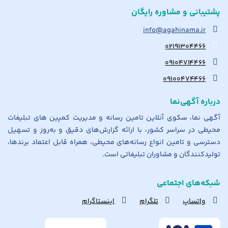
پشتیبانی و مشاوره رایگان
info@agahinama.ir
۰۲۱۹۱۳۰۴۴۶۶
۰۹۱۰۴۷۱۴۴۶۶
۰۹۱۰۰۴۷۴۴۶۶
درباره آگهی‌نما
آگهی نما، سکوی آنلاین تامین رسانه و مدیریت کمپین های تبلیغات
محیطی در سراسر کشور، با ارائه گزارش‌های دقیق و به‌روز و تسهیل
دسترسی و تامین انواع رسانه‌های محیطی، همراه قابل اعتماد برندها،
تولیدکنندگان و مشاوران تبلیغاتی است.
شبکه‌های اجتماعی
واتساپ
تلگرام
اینستاگرام