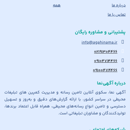
درباره ما
همه
تماس با ما
پشتیبانی و مشاوره رایگان
info@agahinama.ir
۰۲۱۹۱۳۰۴۴۶۶
۰۹۱۰۴۷۱۴۴۶۶
۰۹۱۰۰۴۷۴۴۶۶
درباره آگهی‌نما
آگهی نما، سکوی آنلاین تامین رسانه و مدیریت کمپین های تبلیغات
محیطی در سراسر کشور، با ارائه گزارش‌های دقیق و به‌روز و تسهیل
دسترسی و تامین انواع رسانه‌های محیطی، همراه قابل اعتماد برندها،
تولیدکنندگان و مشاوران تبلیغاتی است.
شبکه‌های اجتماعی