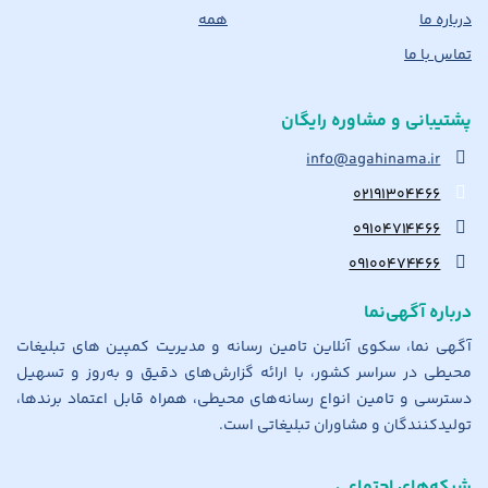
درباره ما
همه
تماس با ما
پشتیبانی و مشاوره رایگان
info@agahinama.ir
۰۲۱۹۱۳۰۴۴۶۶
۰۹۱۰۴۷۱۴۴۶۶
۰۹۱۰۰۴۷۴۴۶۶
درباره آگهی‌نما
آگهی نما، سکوی آنلاین تامین رسانه و مدیریت کمپین های تبلیغات
محیطی در سراسر کشور، با ارائه گزارش‌های دقیق و به‌روز و تسهیل
دسترسی و تامین انواع رسانه‌های محیطی، همراه قابل اعتماد برندها،
تولیدکنندگان و مشاوران تبلیغاتی است.
شبکه‌های اجتماعی