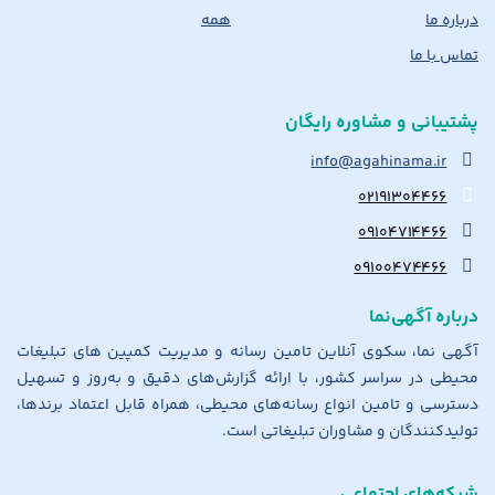
درباره ما
همه
تماس با ما
پشتیبانی و مشاوره رایگان
info@agahinama.ir
۰۲۱۹۱۳۰۴۴۶۶
۰۹۱۰۴۷۱۴۴۶۶
۰۹۱۰۰۴۷۴۴۶۶
درباره آگهی‌نما
آگهی نما، سکوی آنلاین تامین رسانه و مدیریت کمپین های تبلیغات
محیطی در سراسر کشور، با ارائه گزارش‌های دقیق و به‌روز و تسهیل
دسترسی و تامین انواع رسانه‌های محیطی، همراه قابل اعتماد برندها،
تولیدکنندگان و مشاوران تبلیغاتی است.
شبکه‌های اجتماعی