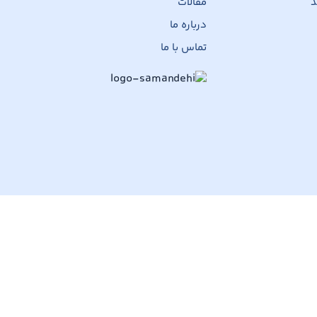
د
مقالات
درباره ما
تماس با ما