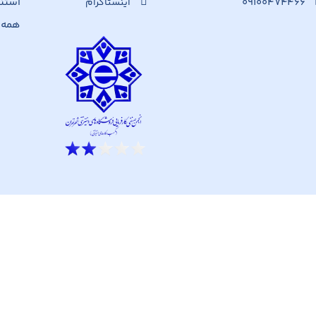
۰۹۱۰۰۴۷۴۴۶۶
استن
اینستاگرام
همه