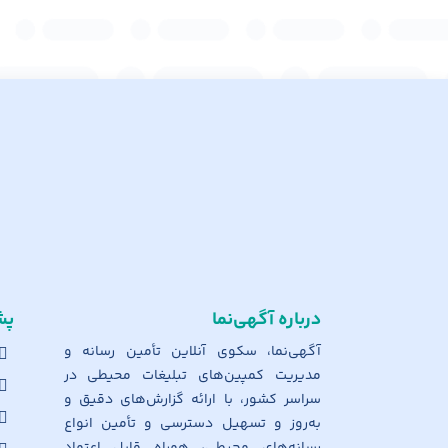
درباره آگهی‌نما
پش
آگهی‌نما، سکوی آنلاین تأمین رسانه و
مدیریت کمپین‌های تبلیغات محیطی در
سراسر کشور، با ارائه گزارش‌های دقیق و
به‌روز و تسهیل دسترسی و تأمین انواع
رسانه‌های محیطی، همراه قابل اعتماد