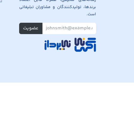
برندها، تولیدکنندگان و مشاوران تبلیغاتی
است.
عضویت