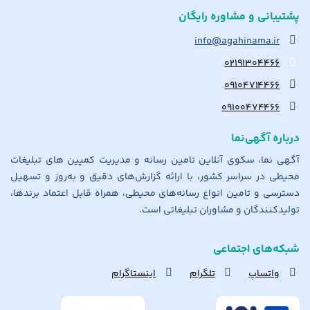
پشتیبانی و مشاوره رایگان
info@agahinama.ir
۰۲۱۹۱۳۰۴۴۶۶
۰۹۱۰۴۷۱۴۴۶۶
۰۹۱۰۰۴۷۴۴۶۶
درباره آگهی‌نما
آگهی نما، سکوی آنلاین تامین رسانه و مدیریت کمپین های تبلیغات
محیطی در سراسر کشور، با ارائه گزارش‌های دقیق و به‌روز و تسهیل
دسترسی و تامین انواع رسانه‌های محیطی، همراه قابل اعتماد برندها،
تولیدکنندگان و مشاوران تبلیغاتی است.
شبکه‌های اجتماعی
واتساپ
تلگرام
اینستاگرام