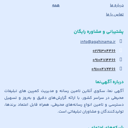
درباره ما
همه
تماس با ما
پشتیبانی و مشاوره رایگان
info@agahinama.ir
۰۲۱۹۱۳۰۴۴۶۶
۰۹۱۰۴۷۱۴۴۶۶
۰۹۱۰۰۴۷۴۴۶۶
درباره آگهی‌نما
آگهی نما، سکوی آنلاین تامین رسانه و مدیریت کمپین های تبلیغات
محیطی در سراسر کشور، با ارائه گزارش‌های دقیق و به‌روز و تسهیل
دسترسی و تامین انواع رسانه‌های محیطی، همراه قابل اعتماد برندها،
تولیدکنندگان و مشاوران تبلیغاتی است.
شبکه‌های اجتماعی