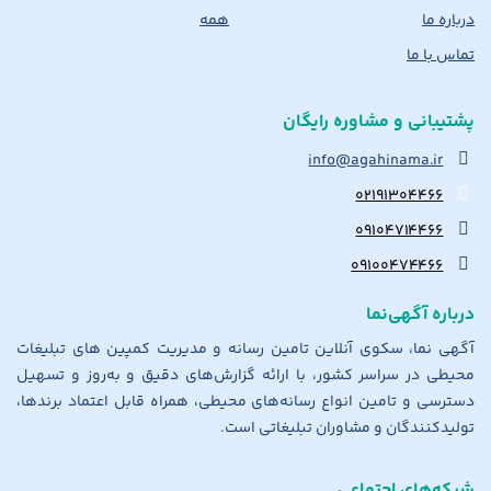
درباره ما
همه
تماس با ما
پشتیبانی و مشاوره رایگان
info@agahinama.ir
۰۲۱۹۱۳۰۴۴۶۶
۰۹۱۰۴۷۱۴۴۶۶
۰۹۱۰۰۴۷۴۴۶۶
درباره آگهی‌نما
آگهی نما، سکوی آنلاین تامین رسانه و مدیریت کمپین های تبلیغات
محیطی در سراسر کشور، با ارائه گزارش‌های دقیق و به‌روز و تسهیل
دسترسی و تامین انواع رسانه‌های محیطی، همراه قابل اعتماد برندها،
تولیدکنندگان و مشاوران تبلیغاتی است.
شبکه‌های اجتماعی