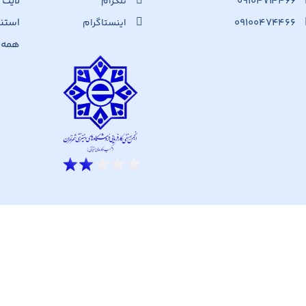
۰۹۱۰۴۷۱۴۴۶۶
لایت
تلگرام
۰۹۱۰۰۴۷۴۴۶۶
استن
اینستاگرام
همه