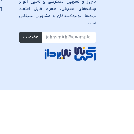
به‌روز و تسهیل دسترسی و تأمین انواع
رسانه‌های محیطی، همراه قابل اعتماد
برندها، تولیدکنندگان و مشاوران تبلیغاتی
است.
عضویت