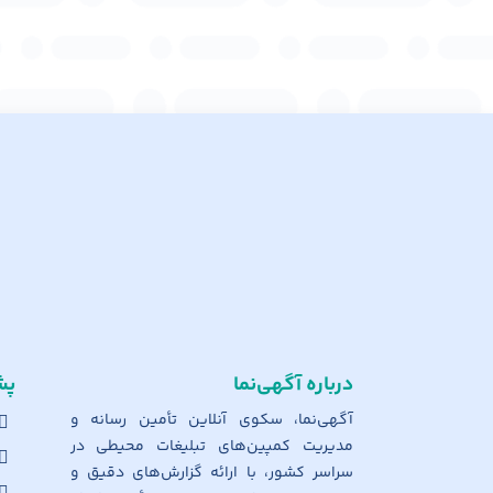
درباره آگهی‌نما
پش
آگهی‌نما، سکوی آنلاین تأمین رسانه و
مدیریت کمپین‌های تبلیغات محیطی در
سراسر کشور، با ارائه گزارش‌های دقیق و