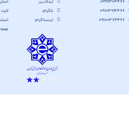
۰۲۱۹۱۳۰۴۴۶۶
استرا
لینکدین
۰۹۱۰۴۷۱۴۴۶۶
لایت
تلگرام
۰۹۱۰۰۴۷۴۴۶۶
استن
اینستاگرام
همه