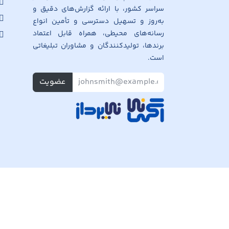
سراسر کشور، با ارائه گزارش‌های دقیق و
به‌روز و تسهیل دسترسی و تأمین انواع
رسانه‌های محیطی، همراه قابل اعتماد
برندها، تولیدکنندگان و مشاوران تبلیغاتی
است.
عضویت