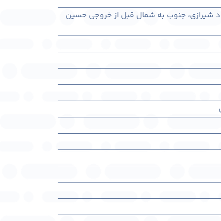
یاد شیرازی، جنوب به شمال قبل از خروجی حسین